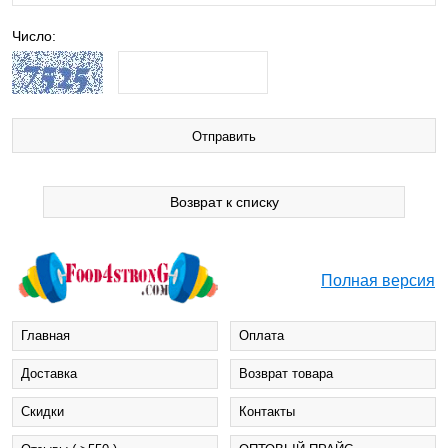
Число:
Возврат к списку
Полная версия
Главная
Оплата
Доставка
Возврат товара
Cкидки
Контакты