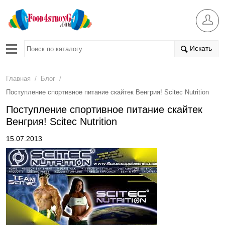
Искать
/
/
Главная
Блог
Поступление спортивное питание скайтек Венгрия! Scitec Nutrition
Поступление спортивное питание скайтек
Венгрия! Scitec Nutrition
15.07.2013