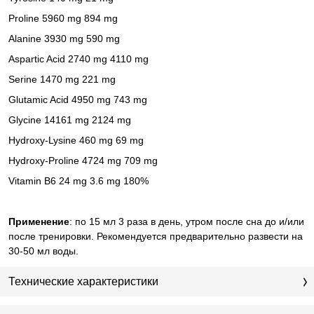
Proline 5960 mg 894 mg
Alanine 3930 mg 590 mg
Aspartic Acid 2740 mg 4110 mg
Serine 1470 mg 221 mg
Glutamic Acid 4950 mg 743 mg
Glycine 14161 mg 2124 mg
Hydroxy-Lysine 460 mg 69 mg
Hydroxy-Proline 4724 mg 709 mg
Vitamin B6 24 mg 3.6 mg 180%
Применение
: по 15 мл 3 раза в день, утром после сна до и/или
после тренировки. Рекомендуется предварительно развести на
30-50 мл воды.
Технические характеристики