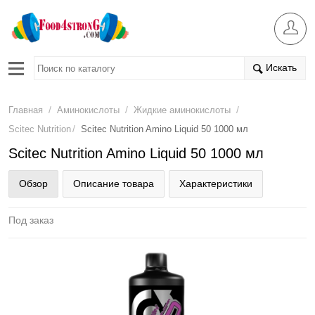
Искать
/
/
/
Главная
Аминокислоты
Жидкие аминокислоты
/
Scitec Nutrition
Scitec Nutrition Amino Liquid 50 1000 мл
Scitec Nutrition Amino Liquid 50 1000 мл
Обзор
Описание товара
Характеристики
Под заказ