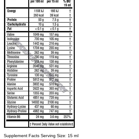
Supplement Facts Serving Size: 15 ml