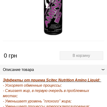
0
грн
В корзину
Описание товара
Эффекты от приема Scitec Nutrition Amino Liquid:
- Ускоряет обменные процессы;
- Сжигает жир, в первую очередь в проблемных
местах;
- Уменьшает уровень "плохого" жира;
- Уменьшает процессы атеросклерозирования;