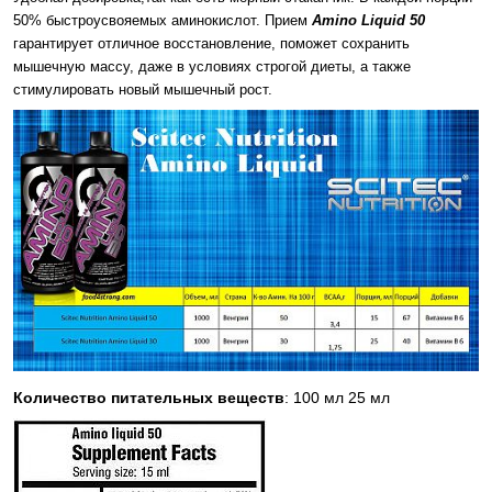
50% быстроусвояемых аминокислот. Прием
Amino Liquid 50
гарантирует отличное восстановление, поможет сохранить
мышечную массу, даже в условиях строгой диеты, а также
стимулировать новый мышечный рост.
Количество питательных веществ
: 100 мл 25 мл