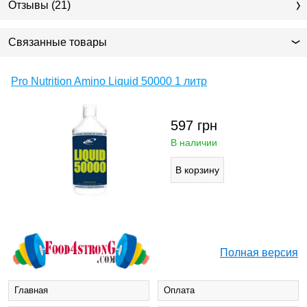
Отзывы (21)
Связанные товары
Pro Nutrition Amino Liquid 50000 1 литр
597
грн
В наличии
Полная версия
Главная
Оплата