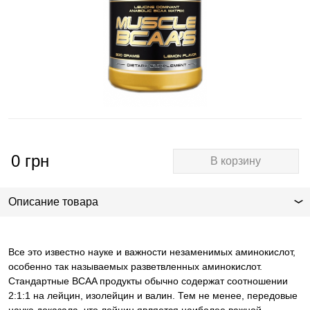
0
грн
В корзину
Описание товара
Все это известно науке и важности незаменимых аминокислот,
особенно так называемых разветвленных аминокислот.
Стандартные BCAA продукты обычно содержат соотношении
2:1:1 на лейцин, изолейцин и валин. Тем не менее, передовые