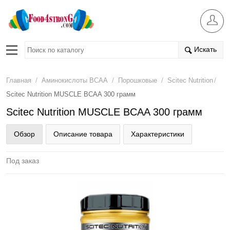
Искать
/
/
/
/
Главная
Аминокислоты BCAA
Порошковые
Scitec Nutrition
Scitec Nutrition MUSCLE BCAA 300 грамм
Scitec Nutrition MUSCLE BCAA 300 грамм
Обзор
Описание товара
Характеристики
Под заказ