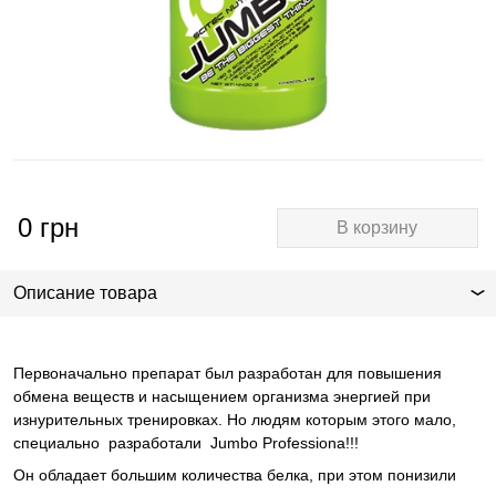
0
грн
В корзину
Описание товара
Первоначально препарат был разработан для повышения
обмена веществ и насыщением организма энергией при
изнурительных тренировках. Но людям которым этого мало,
специально разработали Jumbo Professiona!!!
Он обладает большим количества белка, при этом понизили