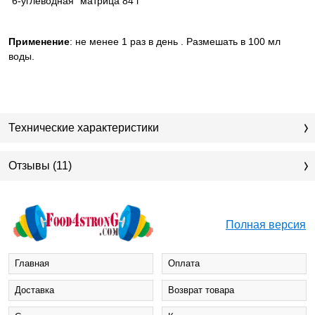
"6-углеводная" матрица 84 г
Применение
: не менее 1 раз в день . Размешать в 100 мл
воды.
Технические характеристики
Отзывы (11)
Полная версия
Главная
Оплата
Доставка
Возврат товара