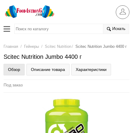
Искать
/
/
/
Главная
Гейнеры
Scitec Nutrition
Scitec Nutrition Jumbo 4400 г
Scitec Nutrition Jumbo 4400 г
Обзор
Описание товара
Характеристики
Под заказ