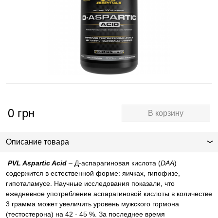
0
грн
В корзину
Описание товара
PVL Aspartic Acid
– Д-аспарагиновая кислота (
DAA
)
содержится в естественной форме: яичках, гипофизе,
гипоталамусе. Научные исследования показали, что
ежедневное употребление аспарагиновой кислоты в количестве
3 грамма может увеличить уровень мужского гормона
(тестостерона) на 42 - 45 %. За последнее время