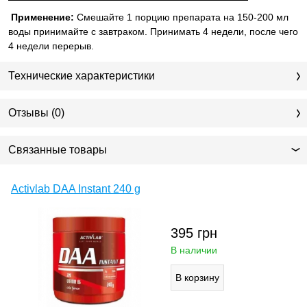
Применение:
Смешайте 1 порцию препарата на 150-200 мл
воды принимайте с завтраком. Принимать 4 недели, после чего
4 недели перерыв.
Технические характеристики
Отзывы (0)
Связанные товары
Activlab DAA Instant 240 g
395
грн
В наличии