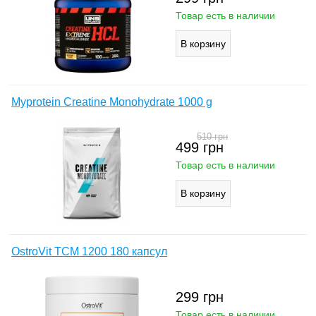
Товар есть в наличии
Myprotein Creatine Monohydrate 1000 g
510
грн
499
грн
Товар есть в наличии
OstroVit TCM 1200 180 капсул
299
грн
Товар есть в наличии