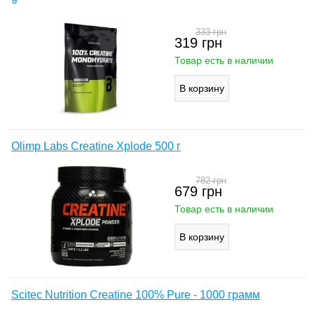
333
грн
319
грн
Товар есть в наличии
Olimp Labs Creatine Xplode 500 г
782
грн
679
грн
Товар есть в наличии
Scitec Nutrition Creatine 100% Pure - 1000 грамм