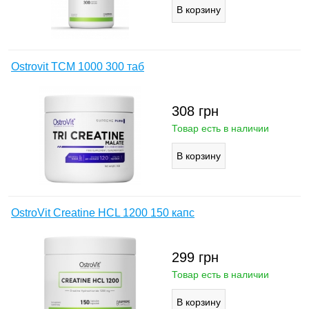
Ostrovit ТСМ 1000 300 таб
308
грн
Товар есть в наличии
OstroVit Creatine HCL 1200 150 капс
299
грн
Товар есть в наличии