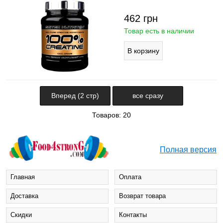
462
грн
Товар есть в наличии
Вперед (2 стр)
все сразу
Товаров: 20
Полная версия
Главная
Оплата
Доставка
Возврат товара
Cкидки
Контакты