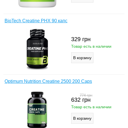
BioTech Creatine PHX 90 капс
329
грн
Товар есть в наличии
Optimum Nutrition Creatine 2500 200 Caps
774
грн
632
грн
Товар есть в наличии