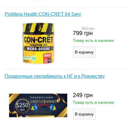
ProMera Health CON-CRET 64 Serv
962
грн
799
грн
Товар есть в наличии
Подарочные сертификаты к НГ и к Рождеству
249
грн
Товар есть в наличии