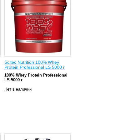
Scitec Nutrition 100% Whey
Protein Professional LS 5000 г
100% Whey Protein Professional
LS 5000 г
Нет в наличии