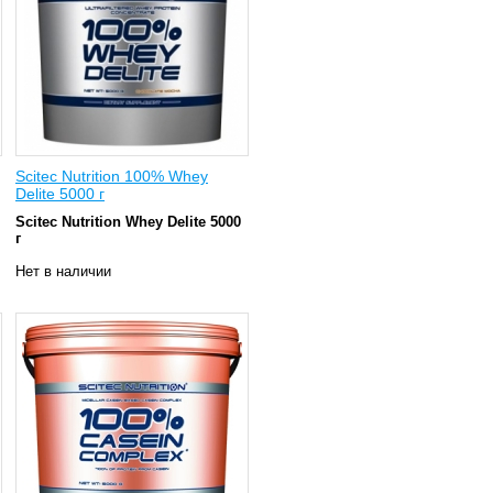
Scitec Nutrition 100% Whey
Delite 5000 г
Scitec Nutrition
Whey Delite 5000
г
Нет в наличии