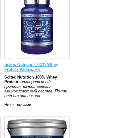
Scitec Nutrition 100% Whey
Protein 920 грамм
Scitec Nutrition 100% Whey
Protein -
сывороточный
протеин, качественный
аминокислотный состав. Почти
нет сахара и жира.
Нет в наличии