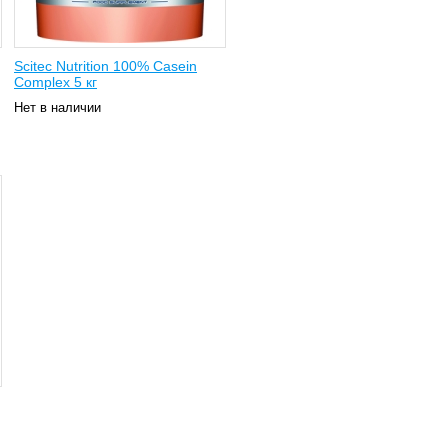
Scitec Nutrition 100% Casein
Complex 5 кг
Нет в наличии