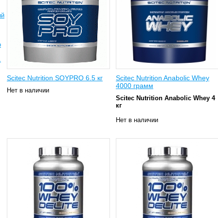
ый
о
.
Scitec Nutrition SOYPRO 6.5 кг
Scitec Nutrition Anabolic Whey
4000 грамм
Нет в наличии
Scitec Nutrition Anabolic Whey 4
кг
Нет в наличии