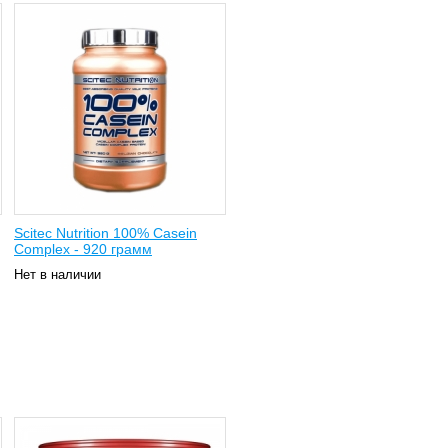
Scitec Nutrition 100% Casein
Complex - 920 грамм
Нет в наличии