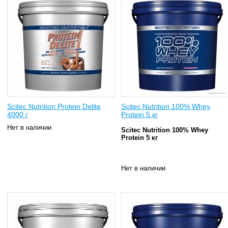
Scitec Nutrition Protein Delite
Scitec Nutrition 100% Whey
4000 г
Protein 5 кг
Нет в наличии
Scitec Nutrition 100% Whey
Protein 5 кг
Нет в наличии