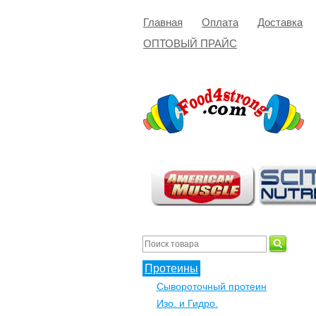
Главная
Оплата
Доставка
ОПТОВЫЙ ПРАЙС
Протеины
Сывороточный протеин
Изо. и Гидро.