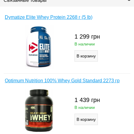
Связанные товары
Dymatize Elite Whey Protein 2268 г (5 lb)
1 299
грн
В наличии
Optimum Nutrition 100% Whey Gold Standard 2273 гр
1 439
грн
В наличии