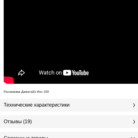
Распаковка Даматайз Изо 100
Технические характеристики
Отзывы (19)