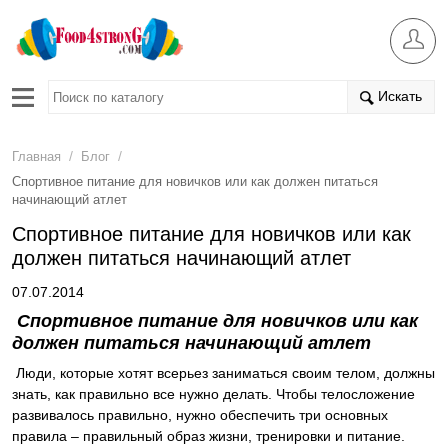
Искать
/
/
Главная
Блог
Спортивное питание для новичков или как должен питаться
начинающий атлет
Спортивное питание для новичков или как
должен питаться начинающий атлет
07.07.2014
Спортивное питание для новичков или как
должен питаться начинающий атлет
Люди, которые хотят всерьез заниматься своим телом, должны
знать, как правильно все нужно делать. Чтобы телосложение
развивалось правильно, нужно обеспечить три основных
правила – правильный образ жизни, тренировки и питание.