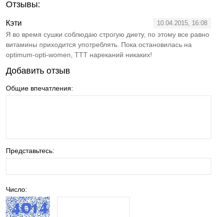
Отзывы:
Кэти
10.04.2015, 16:08
Я во время сушки соблюдаю строгую диету, по этому все равно
витамины приходится употреблять. Пока остановилась на
optimum-opti-women, ТТТ нареканий никаких!
Добавить отзыв
Общие впечатления:
Представьтесь:
Число: