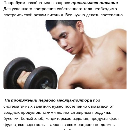
Попробуем разобраться в вопросе
правильного питания
.
Для успешного построения собственного тела необходимо
построить свой режим питания. Все нужно делать постепенно.
На протяжении первого месяца-полтора
при
систематичных занятиях нужно постепенно отказаться от
вредных продуктов, такими являются жирные продукты,
булочки, белый хлеб, кондитерские изделия, продукты фаст-
фудов, все виды колы. Также в вашем рационе не должны