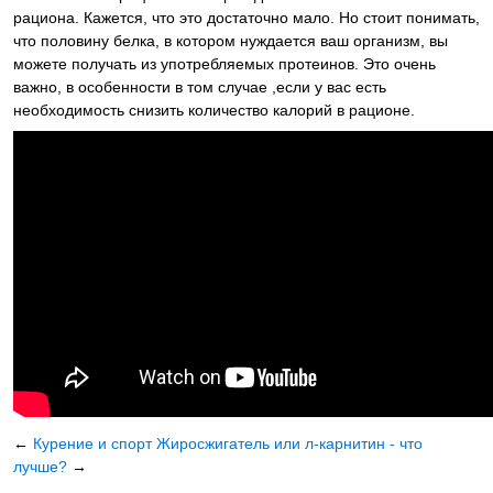
рациона. Кажется, что это достаточно мало. Но стоит понимать,
что половину белка, в котором нуждается ваш организм, вы
можете получать из употребляемых протеинов. Это очень
важно, в особенности в том случае ,если у вас есть
необходимость снизить количество калорий в рационе.
←
Курение и спорт
Жиросжигатель или л-карнитин - что
лучше?
→