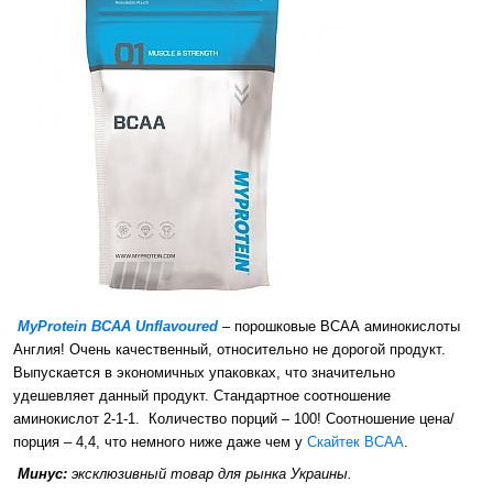
MyProtein BCAA Unflavoured
– порошковые ВСАА аминокислоты
Англия! Очень качественный, относительно не дорогой продукт.
Выпускается в экономичных упаковках, что значительно
удешевляет данный продукт. Стандартное соотношение
аминокислот 2-1-1. Количество порций – 100! Соотношение цена/
порция – 4,4, что немного ниже даже чем у
Скайтек ВСАА
.
Минус:
эксклюзивный товар для рынка Украины.