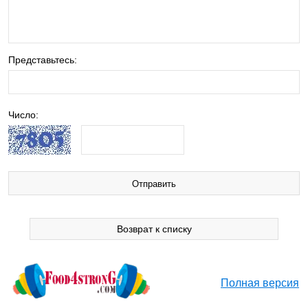
Представьтесь:
Число:
Возврат к списку
Полная версия