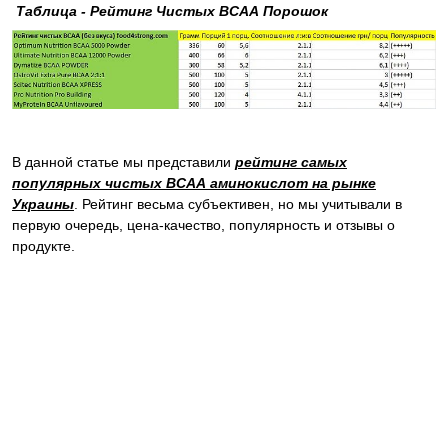
Таблица - Рейтинг Чистых ВСАА Порошок
В данной статье мы представили
рейтинг самых
популярных чистых ВСАА аминокислот на рынке
Украины
. Рейтинг весьма субъективен, но мы учитывали в
первую очередь, цена-качество, популярность и отзывы о
продукте.