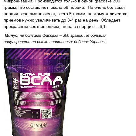
микронизации. Производится только в одной фасовке 300
грамм, что составляет около 58 порций. Не очень большая
порция всаа аминокислот, всего 5 грамм, поэтому количество
приемов нужно увеличивать до 3-4 раз на день. Обладает
прекрасным соотношением, цена за порцию – 6,1.
Минус:
не большая фасовка – 300 грамм. Не большая
популярность на рынке спортивных добавок Украины.