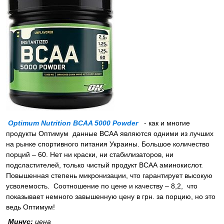
Optimum Nutrition BCAA 5000 Powder
- как и многие
продукты Оптимум данные ВСАА являются одними из лучших
на рынке спортивного питания Украины. Большое количество
порций – 60. Нет ни краски, ни стабилизаторов, ни
подсластителей, только чистый продукт ВСАА аминокислот.
Повышенная степень микронизации, что гарантирует высокую
усвояемость. Соотношение по цене и качеству – 8,2, что
показывает немного завышенную цену в грн. за порцию, но это
ведь Оптимум!
Минус:
цена