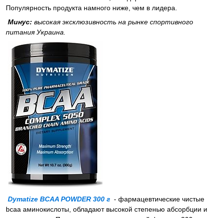
Популярность продукта намного ниже, чем в лидера.
Минус:
высокая эксклюзивность на рынке спортивного
питания Украина.
Dymatize BCAA POWDER 300 г
- фармацевтические чистые
bcaa аминокислоты, обладают высокой степенью абсорбции и