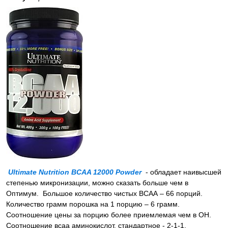
Ultimate Nutrition BCAA 12000 Powder
- обладает наивысшей
степенью микронизации, можно сказать больше чем в
Оптимум. Большое количество чистых ВСАА – 66 порций.
Количество грамм порошка на 1 порцию – 6 грамм.
Соотношение цены за порцию более приемлемая чем в ОН.
Соотношение всаа аминокислот, стандартное - 2-1-1.