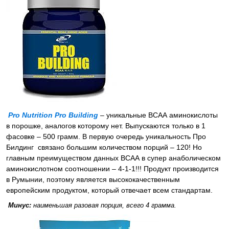
Pro Nutrition Pro Building
– уникальные ВСАА аминокислоты
в порошке, аналогов которому нет. Выпускаются только в 1
фасовке – 500 грамм. В первую очередь уникальность Про
Билдинг связано большим количеством порций – 120! Но
главным преимуществом данных ВСАА в супер анаболическом
аминокислотном соотношении – 4-1-1!!! Продукт производится
в Румынии, поэтому является высококачественным
европейским продуктом, который отвечает всем стандартам.
Минус:
наименьшая разовая порция, всего 4 грамма.