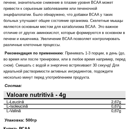
печени, значительное снижение в плазме уровня BCAA может
привести к серьезным заболеваниям или печеночной
энцефалопатии. Было обнаружено, что добавки BCAA у таких
больных улучшают общее состояние организма. Скелетные мышцы
являются основным местом для катаболизма BCAA. Это важное
отличие от других аминокислот, которые формируются в основном в
печени и кишечника. Увеличение BCAA позволяет контролировать
различные клеточные процессы.
Рекомендация по применению
: Принимать 1-3 порции, в день (до,
во время или после тренировки, или в любое время например, перед
сном). Смешать с водой и энергично встряхивают 30 секунд! Для
идеальной растворимости активных ингредиентов, подождите
несколько минут перед употреблением продукта.
Состав:
Упаковка: 500гр
Купить ВСАА