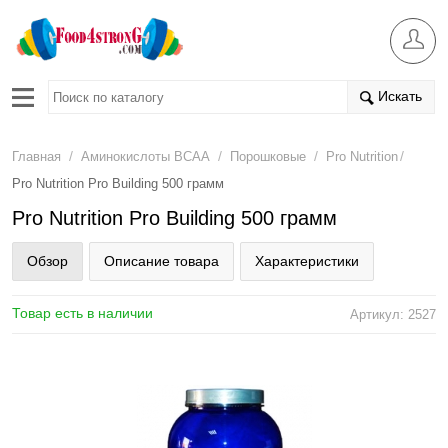
Искать
/
/
/
/
Главная
Аминокислоты BCAA
Порошковые
Pro Nutrition
Pro Nutrition Pro Building 500 грамм
Pro Nutrition Pro Building 500 грамм
Обзор
Описание товара
Характеристики
Товар есть в наличии
Артикул: 2527