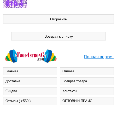
Возврат к списку
Полная версия
Главная
Оплата
Доставка
Возврат товара
Cкидки
Контакты
Отзывы ( >550 )
ОПТОВЫЙ ПРАЙС