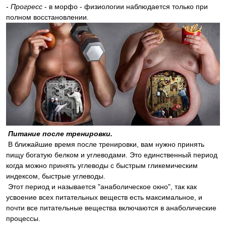
-
Прогресс
- в морфо - физиологии наблюдается только при
полном восстановлении.
Питание после тренировки.
В ближайшие время после тренировки, вам нужно принять
пищу богатую белком и углеводами. Это единственный период
когда можно принять углеводы с быстрым гликемическим
индексом, быстрые углеводы.
Этот период и называется "анаболическое окно", так как
усвоение всех питательных веществ есть максимальное, и
почти все питательные вещества включаются в анаболические
процессы.