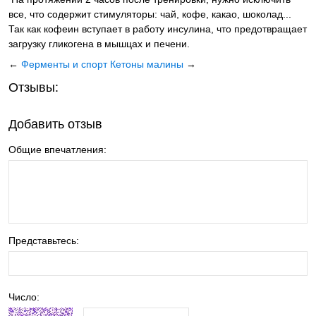
все, что содержит стимуляторы: чай, кофе, какао, шоколад...
Так как кофеин вступает в работу инсулина, что предотвращает
загрузку гликогена в мышцах и печени.
←
Ферменты и спорт
Кетоны малины
→
Отзывы:
Добавить отзыв
Общие впечатления:
Представьтесь:
Число: