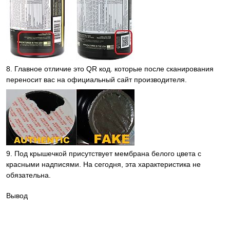
8. Главное отличие это QR код. которые после сканирования
переносит вас на официальный сайт производителя.
9. Под крышечкой присутствует мембрана белого цвета с
красными надписями. На сегодня, эта характеристика не
обязательна.
Вывод