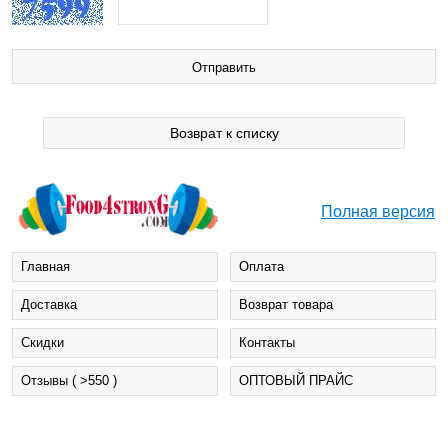
Возврат к списку
Полная версия
Главная
Оплата
Доставка
Возврат товара
Cкидки
Контакты
Отзывы ( >550 )
ОПТОВЫЙ ПРАЙС