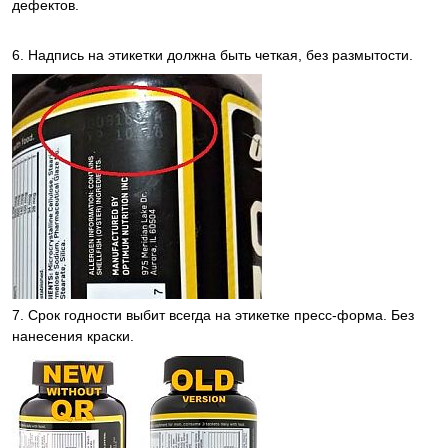
дефектов.
6. Надпись на этикетки должна быть четкая, без размытости.
7. Срок годности выбит всегда на этикетке пресс-форма. Без
нанесения краски.