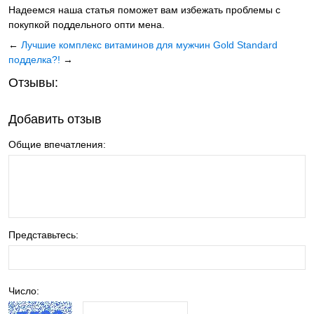
Надеемся наша статья поможет вам избежать проблемы с
покупкой поддельного опти мена.
←
Лучшие комплекс витаминов для мужчин
Gold Standard
подделка?!
→
Отзывы:
Добавить отзыв
Общие впечатления:
Представьтесь:
Число: