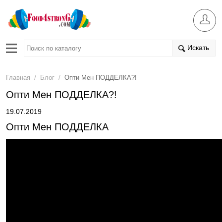
Искать
/
/
Главная
Блог
Опти Мен ПОДДЕЛКА?!
Опти Мен ПОДДЕЛКА?!
19.07.2019
Опти Мен ПОДДЕЛКА