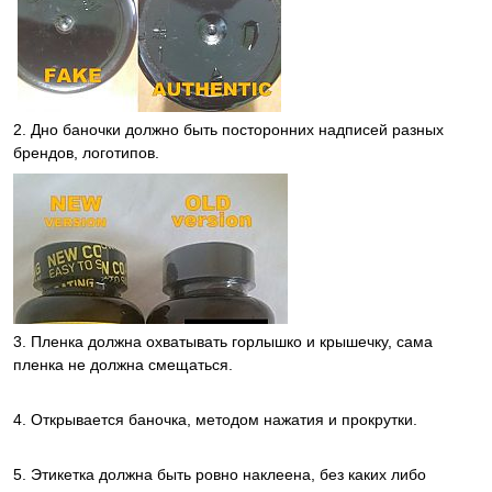
2. Дно баночки должно быть посторонних надписей разных
брендов, логотипов.
3. Пленка должна охватывать горлышко и крышечку, сама
пленка не должна смещаться.
4. Открывается баночка, методом нажатия и прокрутки.
5. Этикетка должна быть ровно наклеена, без каких либо