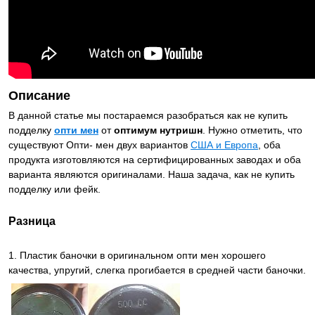
Описание
В данной статье мы постараемся разобраться как не купить
подделку
опти мен
от
оптимум нутришн
. Нужно отметить, что
существуют Опти- мен двух вариантов
США и Европа
, оба
продукта изготовляются на сертифицированных заводах и оба
варианта являются оригиналами. Наша задача, как не купить
подделку или фейк.
Разница
1. Пластик баночки в оригинальном опти мен хорошего
качества, упругий, слегка прогибается в средней части баночки.