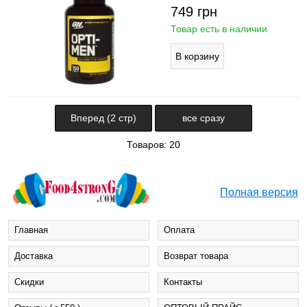
749
грн
Товар есть в наличии
Вперед (2 стр)
все сразу
Товаров: 20
Полная версия
Главная
Оплата
Доставка
Возврат товара
Cкидки
Контакты