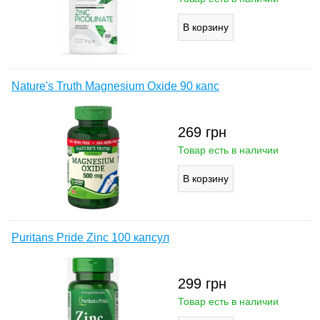
Nature's Truth Magnesium Oxide 90 капс
269
грн
Товар есть в наличии
Puritans Pride Zinc 100 капсул
299
грн
Товар есть в наличии