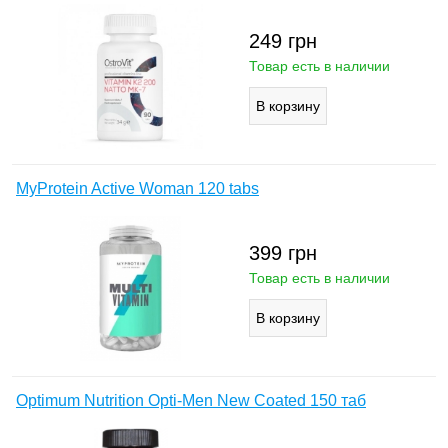
249
грн
Товар есть в наличии
MyProtein Active Woman 120 tabs
399
грн
Товар есть в наличии
Optimum Nutrition Opti-Men New Coated 150 таб