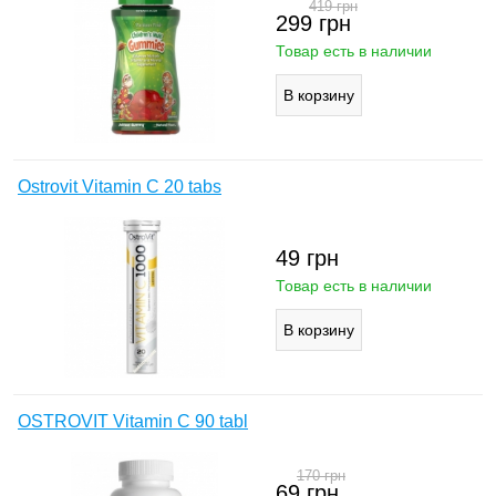
419
грн
299
грн
Товар есть в наличии
Ostrovit Vitamin C 20 tabs
49
грн
Товар есть в наличии
OSTROVIT Vitamin C 90 tabl
170
грн
69
грн