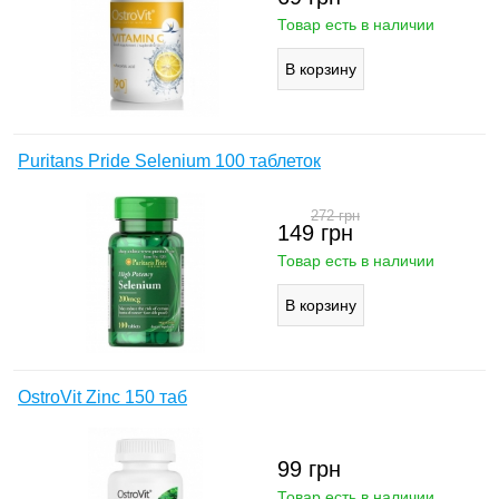
Товар есть в наличии
Puritans Pride Selenium 100 таблеток
272
грн
149
грн
Товар есть в наличии
OstroVit Zinc 150 таб
99
грн
Товар есть в наличии