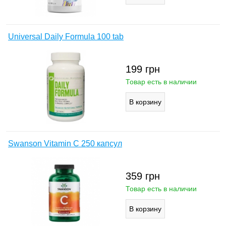
Universal Daily Formula 100 tab
199
грн
Товар есть в наличии
Swanson Vitamin C 250 капсул
359
грн
Товар есть в наличии