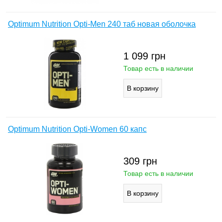
Optimum Nutrition Opti-Men 240 таб новая оболочка
1 099
грн
Товар есть в наличии
Optimum Nutrition Opti-Women 60 капс
309
грн
Товар есть в наличии