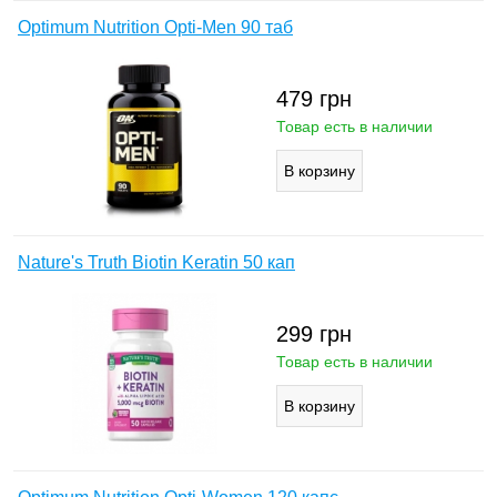
Optimum Nutrition Opti-Men 90 таб
479
грн
Товар есть в наличии
Nature's Truth Biotin Keratin 50 кап
299
грн
Товар есть в наличии