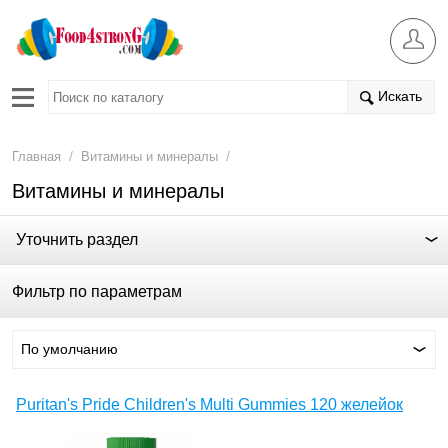
Искать
/
/
Главная
Витамины и минералы
Витамины и минералы
Уточнить раздел
Фильтр по параметрам
По умолчанию
Puritan's Pride Children's Multi Gummies 120 желейок