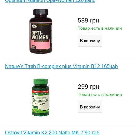
Optimum Nutrition Opti-Women 120 капс
589
грн
Товар есть в наличии
Nature's Truth B-complex plus Vitamin B12 165 tab
299
грн
Товар есть в наличии
Ostrovit Vitamin K2 200 Natto MK-7 90 таб