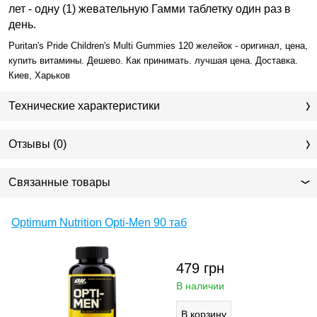
лет - одну (1) жевательную Гамми таблетку один раз в
день.
Puritan's Pride Children's Multi Gummies 120 желейок - оригинал, цена,
купить витамины. Дешево. Как принимать. лучшая цена. Доставка.
Киев, Харьков
Технические характеристики
Отзывы (0)
Связанные товары
Optimum Nutrition Opti-Men 90 таб
479
грн
В наличии