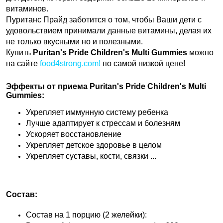
витаминов.
Пуританс Прайд заботится о том, чтобы Ваши дети с
удовольствием принимали данные витамины, делая их
не только вкусными но и полезными.
Купить
Puritan's Pride Children's Multi Gummies
можно
на сайте
food4strong.com!
по самой низкой цене!
Эффекты от приема Puritan's Pride Children's Multi
Gummies:
Укрепляет иммунную систему ребенка
Лучше адаптирует к стрессам и болезням
Ускоряет восстановление
Укрепляет детское здоровье в целом
Укрепляет суставы, кости, связки ...
Состав:
Состав на 1 порцию (2 желейки):