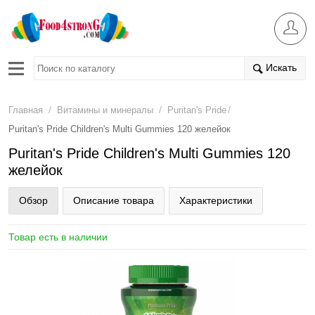
Искать
/
/
/
Главная
Витамины и минералы
Puritan's Pride
Puritan's Pride Children's Multi Gummies 120 желейок
Puritan's Pride Children's Multi Gummies 120
желейок
Обзор
Описание товара
Характеристики
Товар есть в наличии