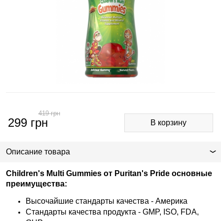
419
грн
299
грн
Описание товара
Children's Multi Gummies от Puritan's Pride основные
преимущества:
Высочайшие стандарты качества - Америка
Стандарты качества продукта - GMP, ISO, FDA,