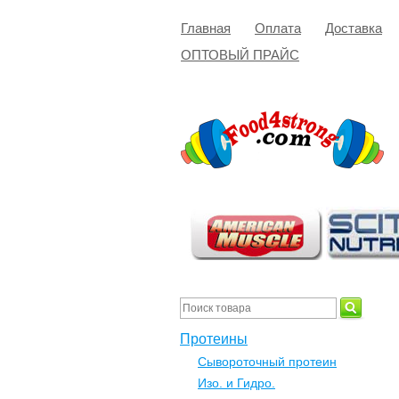
Главная
Оплата
Доставка
ОПТОВЫЙ ПРАЙС
Протеины
Сывороточный протеин
Изо. и Гидро.