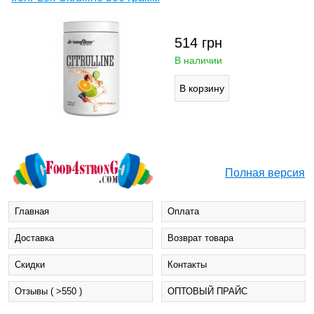
514
грн
В наличии
Полная версия
Главная
Оплата
Доставка
Возврат товара
Cкидки
Контакты
Отзывы ( >550 )
ОПТОВЫЙ ПРАЙС