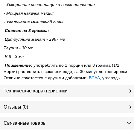
- Ускоренная регенерация и восстановление;
- Мощная накачка мышц;
- Увеличение мышечной силы…
Состав на 3 грамма:
Цитруллина малат - 2967 мг
Таурин - 30 мг
В 6 - 3 мг
Применение:
употреблять по 1 порции или 3 грамма (1/2
мерки) растворить в соке или воде, за 30 минут до тренировки.
Отлично сочетается с другими добавками:
ВСАА
, углеводы …
Технические характеристики
Отзывы (0)
Связанные товары