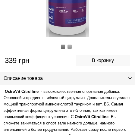
339
грн
Описание товара
OstroVit Citrulline
- высококачественная спортивная добавка.
Основной ингредиент - яблочный цитруллин. Дополнительно усилен
мощной транспортной аминокислотой таурином и вит. В6. Самая
эффективная форма цитруллина это яблочная, так как имеет
наивысший коэффициент усвоения. С
OstroVit Citrulline
Вы
сможете заниматься в спорт зале намного дольше, намного
интенсивней и более продуктивней. Работает сразу после первого