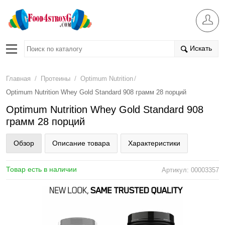
Искать
/
/
/
Главная
Протеины
Optimum Nutrition
Optimum Nutrition Whey Gold Standard 908 грамм 28 порций
Optimum Nutrition Whey Gold Standard 908
грамм 28 порций
Обзор
Описание товара
Характеристики
Товар есть в наличии
Артикул: 00003357