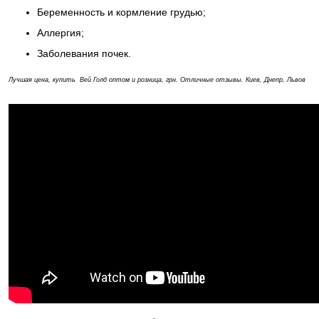
Беременность и кормление грудью;
Аллергия;
Заболевания почек.
Лучшая цена, купить Вей Голд оптом и розница, грн. Отличные отзывы. Киев, Днепр, Львов