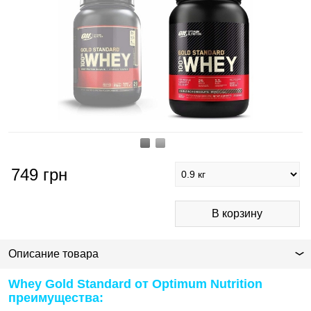
749
грн
Описание товара
Whey Gold Standard от Optimum Nutrition
преимущества: