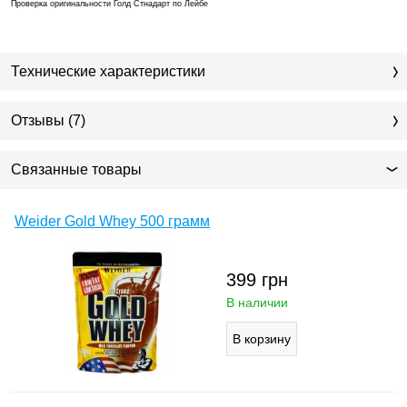
Проверка оригинальности Голд Стнадарт по Лейбе
Технические характеристики
Отзывы (7)
Связанные товары
Weider Gold Whey 500 грамм
399
грн
В наличии