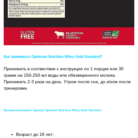
Как принимать Optimum Nutrition Whey Gold Standard?
Принимать в соотвествии с инструкцие по 1 порции или 30
грамм на 150-250 мл воды или обезжиренного молока.
Принимать 2-3 раза на день. Утром после сна, до и/или после
тренировки.
Противопоказания к приему Optimum Nutrition Whey Gold Standard:
Возраст до 18 лет;