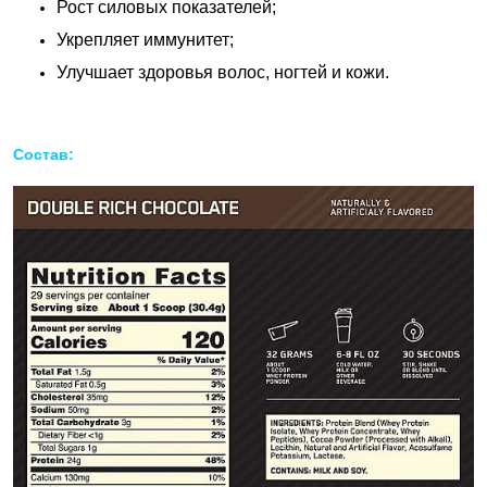
Рост силовых показателей;
Укрепляет иммунитет;
Улучшает здоровья волос, ногтей и кожи.
Состав: