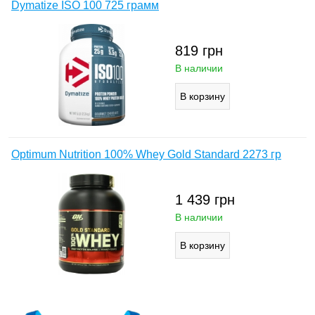
Dymatize ISO 100 725 грамм
819
грн
В наличии
Optimum Nutrition 100% Whey Gold Standard 2273 гр
1 439
грн
В наличии