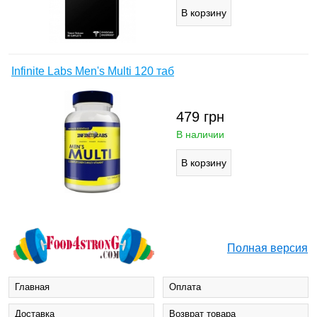
Infinite Labs Men's Multi 120 таб
479
грн
В наличии
Полная версия
Главная
Оплата
Доставка
Возврат товара