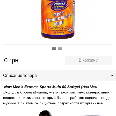
0
грн
В корзину
Описание товара
Now Men's Extreme Sports Multi 90 Softgel
(Нов Мен
Экстрим Спорт Мульти)
– это такой комплекс минеральных
веществ и витаминов, который был разработан специально для
мужчин. При этом были учтены потребности их организма.