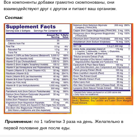
Все компоненты добавки грамотно скомпонованы, они
взаимодействуют друг с другом и питают ваш организм.
Состав:
Применение:
по 1 таблетки 3 раза на день. Желательно в
первой половине дня после еды.