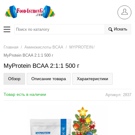
Искать
/
/
/
Главная
Аминокислоты BCAA
MYPROTEIN
MyProtein BCAA 2:1:1 500 г
MyProtein BCAA 2:1:1 500 г
Обзор
Описание товара
Характеристики
Товар есть в наличии
Артикул: 2837