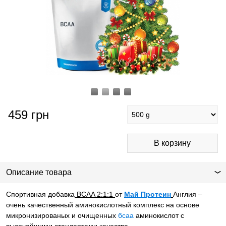
459
грн
Описание товара
Спортивная добавка
BCAA 2:1:1
от
Май Протеин
Англия –
очень качественный аминокислотный комплекс на основе
микронизированых и очищенных
бсаа
аминокислот с