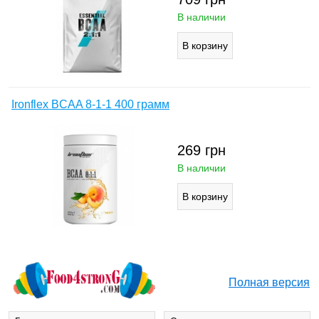
В наличии
Ironflex BCAA 8-1-1 400 грамм
269
грн
В наличии
Полная версия