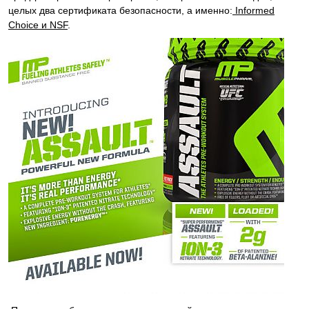
целых два сертификата безопасности, а именно:
Informed
Choice и NSF
.