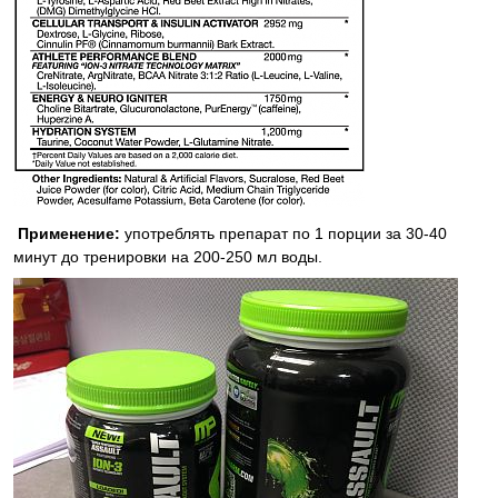
Применение:
употреблять препарат по 1 порции за 30-40
минут до тренировки на 200-250 мл воды.