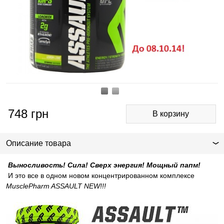
748
грн
Описание товара
Выносливость! Сила! Сверх энергия! Мощный папм!
И это все в одном новом концентрированном комплексе
MusclePharm ASSAULT NEW!!!