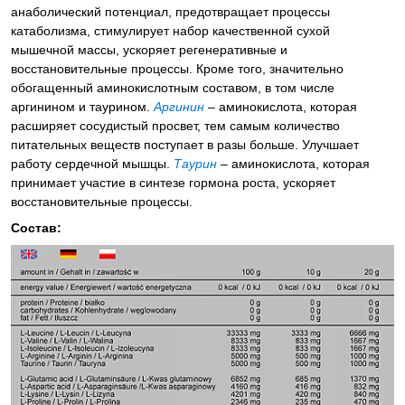
анаболический потенциал, предотвращает процессы
катаболизма, стимулирует набор качественной сухой
мышечной массы, ускоряет регенеративные и
восстановительные процессы. Кроме того, значительно
обогащенный аминокислотным составом, в том числе
аргинином и таурином.
Аргинин
– аминокислота, которая
расширяет сосудистый просвет, тем самым количество
питательных веществ поступает в разы больше. Улучшает
работу сердечной мышцы.
Таурин
– аминокислота, которая
принимает участие в синтезе гормона роста, ускоряет
восстановительные процессы.
Состав: