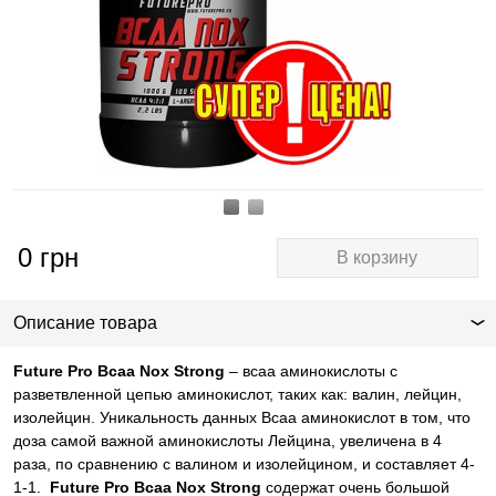
0
грн
В корзину
Описание товара
Future Pro Bcaa Nox Strong
– всаа аминокислоты с
разветвленной цепью аминокислот, таких как: валин, лейцин,
изолейцин. Уникальность данных Всаа аминокислот в том, что
доза самой важной аминокислоты Лейцина, увеличена в 4
раза, по сравнению с валином и изолейцином, и составляет 4-
1-1.
Future Pro Bcaa Nox Strong
содержат очень большой