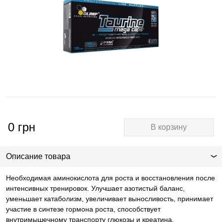
0
грн
В корзину
Описание товара
Необходимая аминокислота для роста и восстановления после
интенсивных тренировок. Улучшает азотистый баланс,
уменьшает катаболизм, увеличивает выносливость, принимает
участие в синтезе гормона роста, способствует
внутримышечному транспорту глюкозы и креатина.