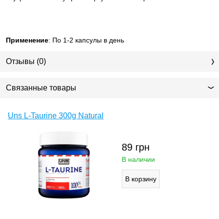
Применение
: По 1-2 капсулы в день
Отзывы (0)
Связанные товары
Uns L-Taurine 300g Natural
89
грн
В наличии