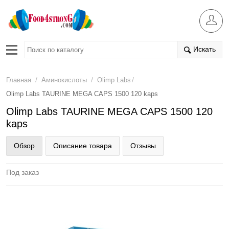
Искать
/
/
/
Главная
Аминокислоты
Olimp Labs
Olimp Labs TAURINE MEGA CAPS 1500 120 kaps
Olimp Labs TAURINE MEGA CAPS 1500 120
kaps
Обзор
Описание товара
Отзывы
Под заказ