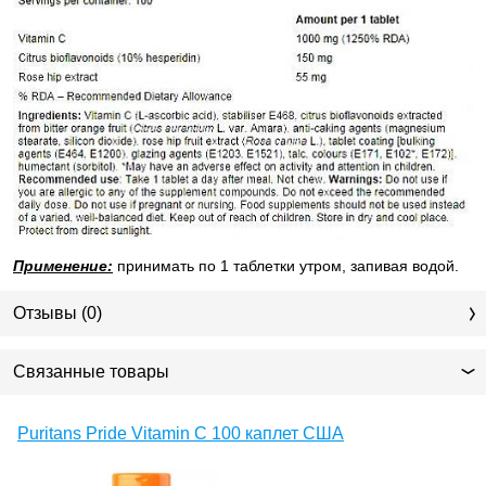
Применение:
принимать по 1 таблетки утром, запивая водой.
Отзывы (0)
Связанные товары
Puritans Pride Vitamin C 100 каплет США