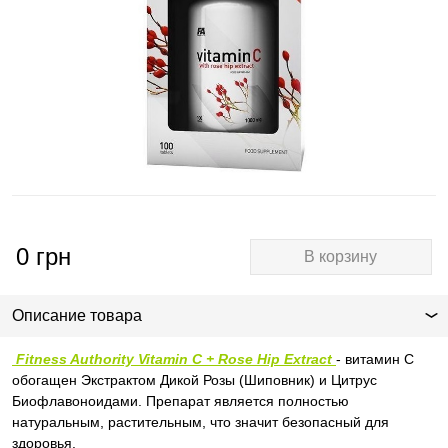
0
грн
В корзину
Описание товара
Fitness Authority Vitamin C + Rose Hip Extract
- витамин С
обогащен Экстрактом Дикой Розы (Шиповник) и Цитрус
Биофлавоноидами. Препарат является полностью
натуральным, растительным, что значит безопасный для
здоровья.