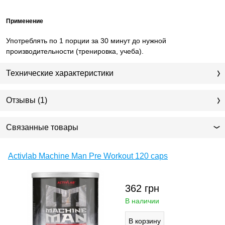
Применение
Употреблять по 1 порции за 30 минут до нужной
производительности (тренировка, учеба).
Технические характеристики
Отзывы (1)
Связанные товары
Activlab Machine Man Pre Workout 120 caps
362
грн
В наличии