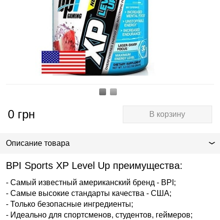
0
грн
В корзину
Описание товара
BPI Sports XP Level Up преимущества:
- Самый известный американский бренд - BPI;
- Самые высокие стандарты качества - США;
- Только безопасные ингредиенты;
- Идеально для спортсменов, студентов, геймеров;