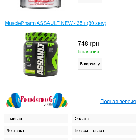
MusclePharm ASSAULT NEW 435 г (30 serv)
748
грн
В наличии
Полная версия
Главная
Оплата
Доставка
Возврат товара