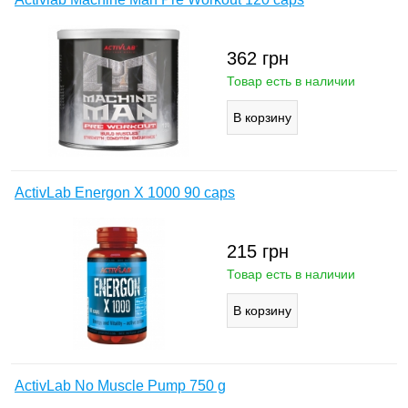
362
грн
Товар есть в наличии
ActivLab Energon X 1000 90 caps
215
грн
Товар есть в наличии
ActivLab No Muscle Pump 750 g