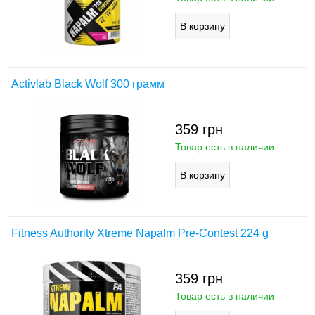
Activlab Black Wolf 300 грамм
359
грн
Товар есть в наличии
Fitness Authority Xtreme Napalm Pre-Contest 224 g
359
грн
Товар есть в наличии