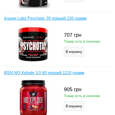
Insane Labz Psychotic 35 порций 220 грамм
707
грн
Товар есть в наличии
BSN NO-Xplode 3.0 60 порций 1110 грамм
905
грн
Товар есть в наличии