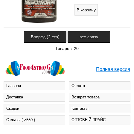
Вперед (2 стр)
все сразу
Товаров: 20
Полная версия
Главная
Оплата
Доставка
Возврат товара
Cкидки
Контакты
Отзывы ( >550 )
ОПТОВЫЙ ПРАЙС