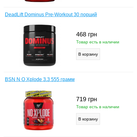
DeadLift Dominus Pre-Workout 30 порций
468
грн
Товар есть в наличии
BSN N O Xplode 3.3 555 грамм
719
грн
Товар есть в наличии