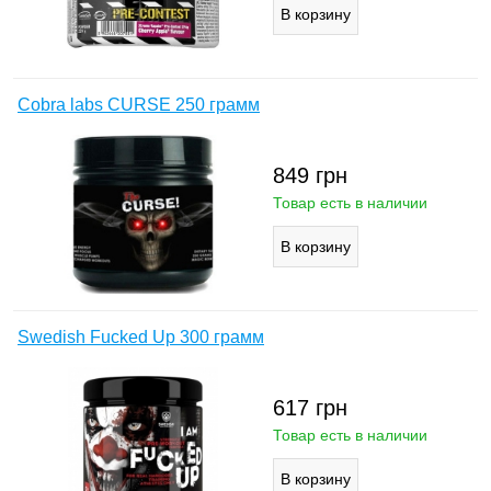
Cobra labs CURSE 250 грамм
849
грн
Товар есть в наличии
Swedish Fucked Up 300 грамм
617
грн
Товар есть в наличии