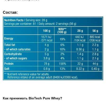
Состав:
Как принимать BioTech Pure Whey?