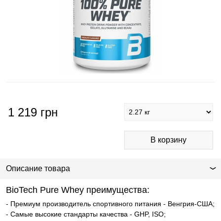
1 219
грн
Описание товара
BioTech Pure Whey преимущества:
- Премиум производитель спортивного питания - Венгрия-США;
- Самые высокие стандарты качества - GHP, ISО;