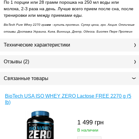
По 1 порции или 28 грамм порошка на 250 мл воды или
молока, 2-3 раза на день. Лучше всего прием после сна, после
тренировки или между приемами еды.
BioTech Pure Whey 2270 грамм - купить протеин. Супер цена, грн. Акция. Отличные
отзывы. Доставка Украина, Киев, Винница, Днепр, Одесса. Биотек Пюре Протеин
Технические характеристики
Отзывы (2)
Связанные товары
BioTech USA ISO WHEY ZERO Lactose FREE 2270 g (5
lb)
1 499
грн
В наличии