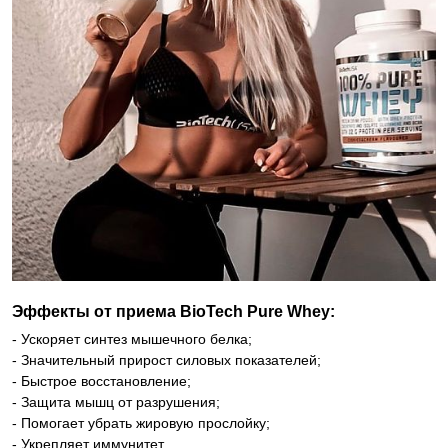
Эффекты от приема BioTech Pure Whey:
- Ускоряет синтез мышечного белка;
- Значительный прирост силовых показателей;
- Быстрое восстановление;
- Защита мышц от разрушения;
- Помогает убрать жировую прослойку;
- Укрепляет иммунитет.