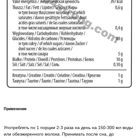
Применение
Употреблять по 1 порции 2-3 раза на день на 150-300 мл воды
или обезжиренного молока. Принимать после сна, до