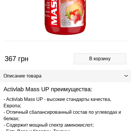
367
грн
Описание товара
Activlab Mass UP преимущества:
- Activlab Mass UP - высокие стандарты качества,
Европа;
- Отличный сбалансированный состав по углеводах и
белках;
- Содержит мощный спектр аминокислот;