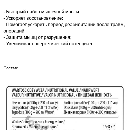
- Быстрый набор мышечной массы;
- Ускоряет восстановление;
- Помогает ускорить период реабилитации после травм,
операций;
- Защита мышц от разрушения;
- Увеличивает энергетический потенциал.
Состав: