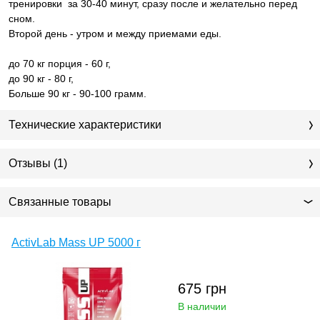
тренировки за 30-40 минут, сразу после и желательно перед
сном.
Второй день - утром и между приемами еды.
до 70 кг порция - 60 г,
до 90 кг - 80 г,
Больше 90 кг - 90-100 грамм.
Технические характеристики
Отзывы (1)
Связанные товары
ActivLab Mass UP 5000 г
675
грн
В наличии