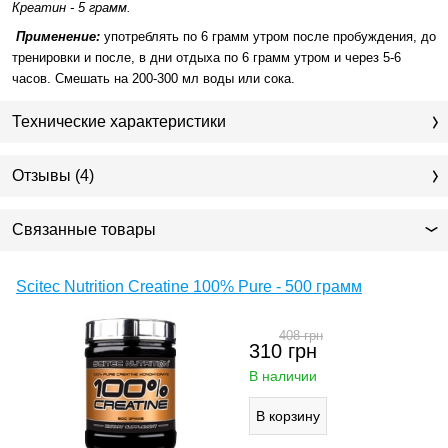
Креатин - 5 грамм.
Применение:
употреблять по 6 грамм утром после пробуждения, до
тренировки и после, в дни отдыха по 6 грамм утром и через 5-6
часов. Смешать на 200-300 мл воды или сока.
Технические характеристики
Отзывы (4)
Связанные товары
Scitec Nutrition Creatine 100% Pure - 500 грамм
408
грн
310
грн
В наличии