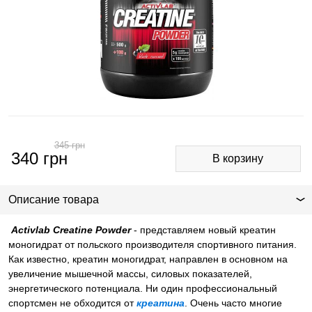
345
грн
340
грн
Описание товара
Activlab Creatine Powder
- представляем новый креатин
моногидрат от польского производителя спортивного питания.
Как известно, креатин моногидрат, направлен в основном на
увеличение мышечной массы, силовых показателей,
энергетического потенциала. Ни один профессиональный
спортсмен не обходится от
креатина
. Очень часто многие