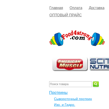
Главная
Оплата
Доставка
ОПТОВЫЙ ПРАЙС
Протеины
Сывороточный протеин
Изо. и Гидро.