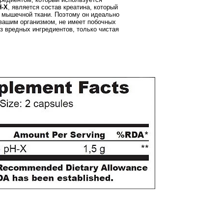
H-X
, является состав креатина, который
 мышечной ткани. Поэтому он идеально
вашим организмом, не имеет побочных
з вредных ингредиентов, только чистая