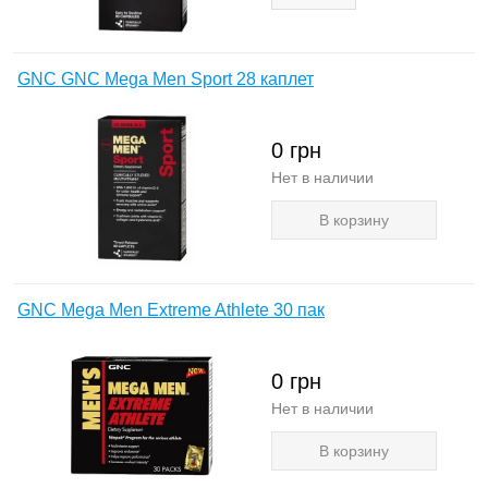
GNC GNC Mega Men Sport 28 каплет
0
грн
Нет в наличии
В корзину
GNC Mega Men Extreme Athlete 30 пак
0
грн
Нет в наличии
В корзину