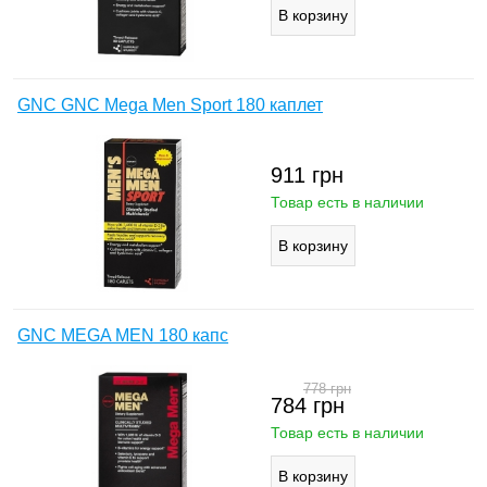
GNC GNC Mega Men Sport 180 каплет
911
грн
Товар есть в наличии
GNC MEGA MEN 180 капс
778
грн
784
грн
Товар есть в наличии