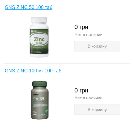
GNS ZINC 50 100 таб
0
грн
Нет в наличии
В корзину
GNS ZINC 100 мг 100 таб
0
грн
Нет в наличии
В корзину