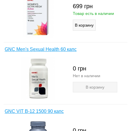
699
грн
Товар есть в наличии
GNC Men's Sexual Health 60 капс
0
грн
Нет в наличии
В корзину
GNC VIT B-12 1500 90 капс
0
грн