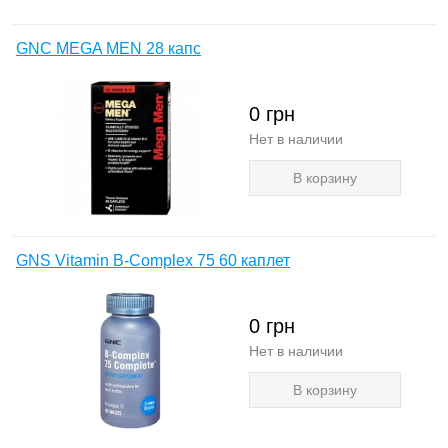
GNC MEGA MEN 28 капс
0
грн
Нет в наличии
В корзину
GNS Vitamin B-Complex 75 60 каплет
0
грн
Нет в наличии
В корзину