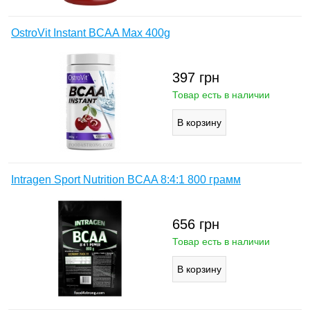
OstroVit Instant BCAA Max 400g
397
грн
Товар есть в наличии
Intragen Sport Nutrition BCAA 8:4:1 800 грамм
656
грн
Товар есть в наличии