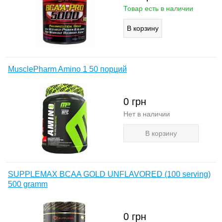
Товар есть в наличии
MusclePharm Amino 1 50 порций
0
грн
Нет в наличии
В корзину
SUPPLEMAX BCAA GOLD UNFLAVORED (100 serving)
500 gramm
0
грн