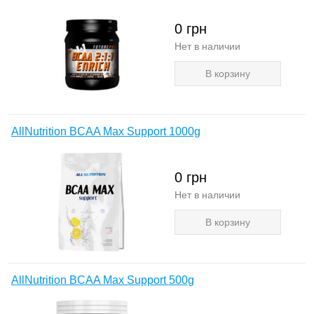
0
грн
Нет в наличии
В корзину
AllNutrition BCAA Max Support 1000g
0
грн
Нет в наличии
В корзину
AllNutrition BCAA Max Support 500g