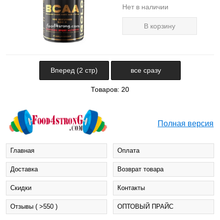
Нет в наличии
В корзину
Вперед (2 стр)
все сразу
Товаров: 20
Полная версия
Главная
Оплата
Доставка
Возврат товара
Cкидки
Контакты
Отзывы ( >550 )
ОПТОВЫЙ ПРАЙС