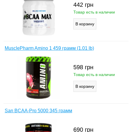
442
грн
Товар есть в наличии
MusclePharm Amino 1 459 грамм (1.01 lb)
598
грн
Товар есть в наличии
San BCAA-Pro 5000 345 грамм
690
грн