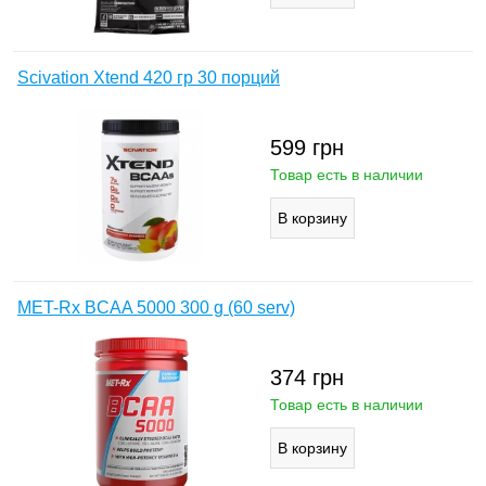
Scivation Xtend 420 гр 30 порций
599
грн
Товар есть в наличии
MET-Rx BCAA 5000 300 g (60 serv)
374
грн
Товар есть в наличии