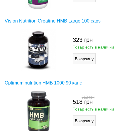
Vision Nutrition Creatine HMB Large 100 caps
323
грн
Товар есть в наличии
Optimum nutrition HMB 1000 90 капс
612
грн
518
грн
Товар есть в наличии