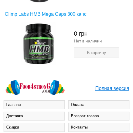
Olimp Labs HMB Mega Caps 300 капс
0
грн
Нет в наличии
В корзину
Полная версия
Главная
Оплата
Доставка
Возврат товара
Cкидки
Контакты