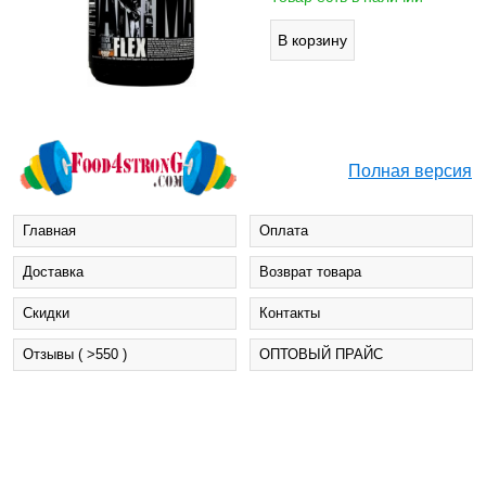
Полная версия
Главная
Оплата
Доставка
Возврат товара
Cкидки
Контакты
Отзывы ( >550 )
ОПТОВЫЙ ПРАЙС