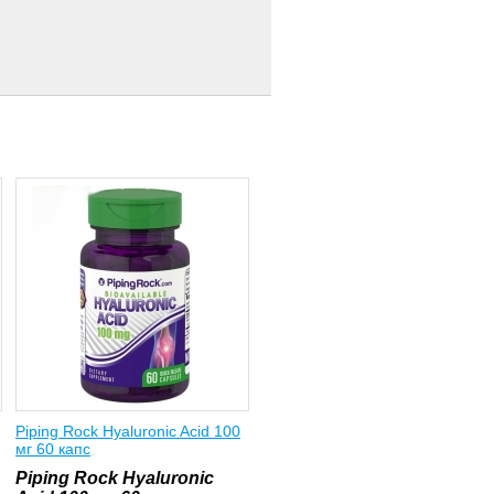
Piping Rock Hyaluronic Acid 100
мг 60 капс
Piping Rock Hyaluronic