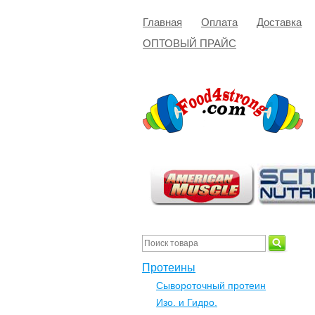
Главная
Оплата
Доставка
ОПТОВЫЙ ПРАЙС
Протеины
Сывороточный протеин
Изо. и Гидро.