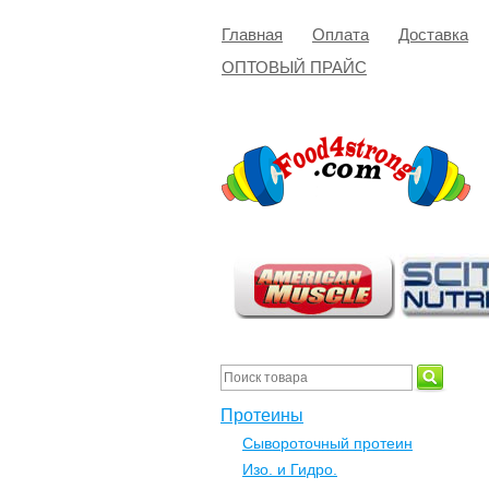
Главная
Оплата
Доставка
ОПТОВЫЙ ПРАЙС
Протеины
Сывороточный протеин
Изо. и Гидро.