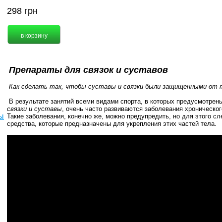
298
грн
Препараты для связок и суставов
Как сделать так, чтобы суставы и связки были защищенными от 
В результате занятий всеми видами спорта, в которых предусмотрен
связки и суставы
, очень часто развиваются заболевания хроническог
ы
Такие заболевания, конечно же, можно предупредить, но для этого с
средства, которые предназначены для укрепления этих частей тела.