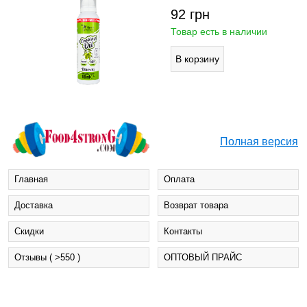
92
грн
Товар есть в наличии
Полная версия
Главная
Оплата
Доставка
Возврат товара
Cкидки
Контакты
Отзывы ( >550 )
ОПТОВЫЙ ПРАЙС