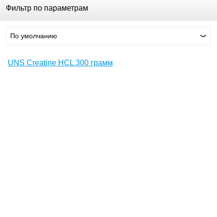
Фильтр по параметрам
По умолчанию
UNS Creatine HCL 300 грамм