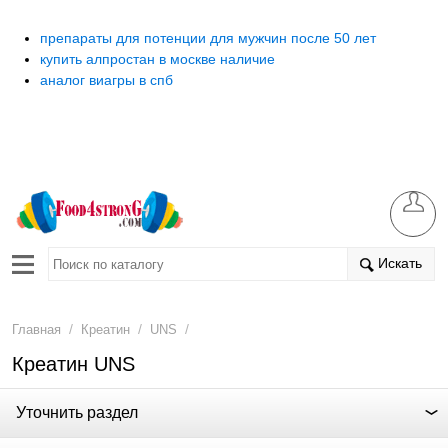
препараты для потенции для мужчин после 50 лет
купить алпростан в москве наличие
аналог виагры в спб
Искать
/
/
/
Главная
Креатин
UNS
Креатин UNS
Уточнить раздел