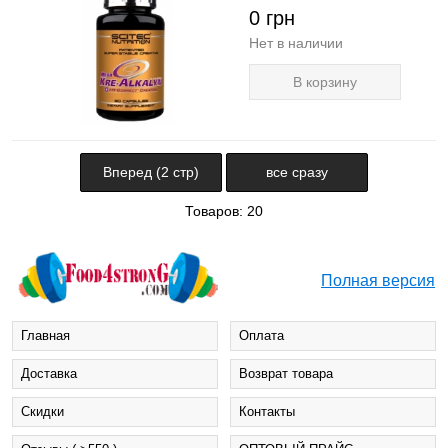
0
грн
Нет в наличии
В корзину
Вперед (2 стр)
все сразу
Товаров: 20
Полная версия
Главная
Оплата
Доставка
Возврат товара
Cкидки
Контакты