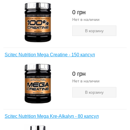
0
грн
Нет в наличии
В корзину
Scitec Nutrition Mega Creatine - 150 капсул
0
грн
Нет в наличии
В корзину
Scitec Nutrition Mega Kre-Alkalyn - 80 капсул