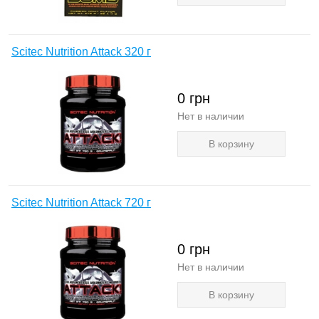
Scitec Nutrition Attack 320 г
0
грн
Нет в наличии
В корзину
Scitec Nutrition Attack 720 г
0
грн
Нет в наличии
В корзину