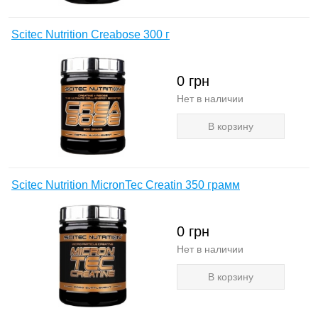
Scitec Nutrition Creabose 300 г
0
грн
Нет в наличии
В корзину
Scitec Nutrition MicronTec Creatin 350 грамм
0
грн
Нет в наличии
В корзину