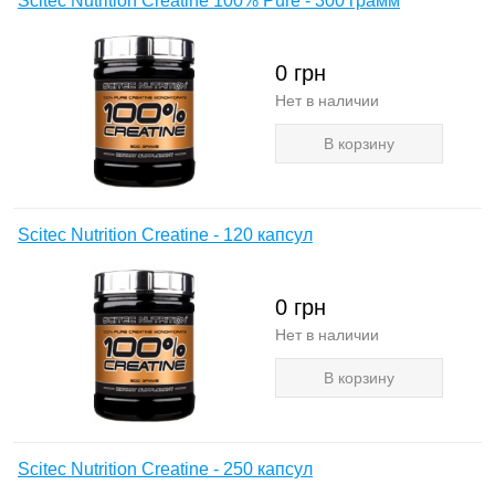
Scitec Nutrition Creatine 100% Pure - 300 грамм
0
грн
Нет в наличии
В корзину
Scitec Nutrition Creatine - 120 капсул
0
грн
Нет в наличии
В корзину
Scitec Nutrition Creatine - 250 капсул