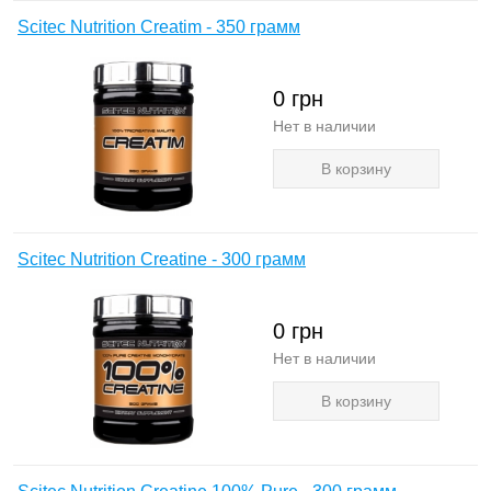
Scitec Nutrition Creatim - 350 грамм
0
грн
Нет в наличии
В корзину
Scitec Nutrition Creatine - 300 грамм
0
грн
Нет в наличии
В корзину