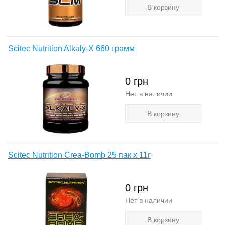
В корзину
Scitec Nutrition Alkaly-X 660 грамм
0
грн
Нет в наличии
В корзину
Scitec Nutrition Crea-Bomb 25 пак х 11г
0
грн
Нет в наличии
В корзину