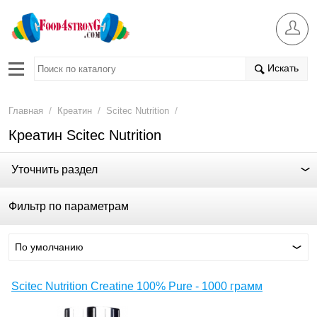
Искать
/
/
/
Главная
Креатин
Scitec Nutrition
Креатин Scitec Nutrition
Уточнить раздел
Фильтр по параметрам
По умолчанию
Scitec Nutrition Creatine 100% Pure - 1000 грамм