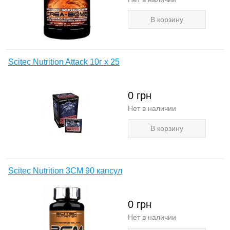
В корзину
Scitec Nutrition Attack 10г х 25
0
грн
Нет в наличии
В корзину
Scitec Nutrition 3CM 90 капсул
0
грн
Нет в наличии