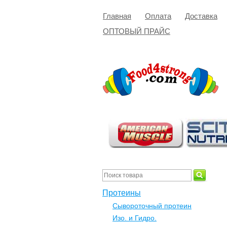
Главная
Оплата
Доставка
ОПТОВЫЙ ПРАЙС
Протеины
Сывороточный протеин
Изо. и Гидро.