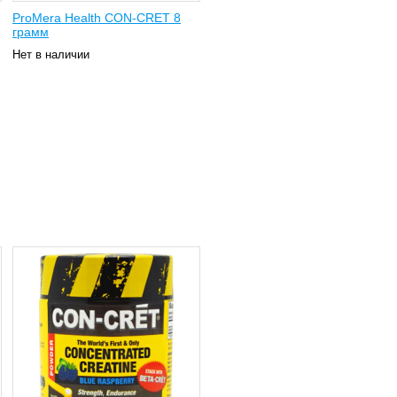
ProMera Health CON-CRET 8
грамм
Нет в наличии