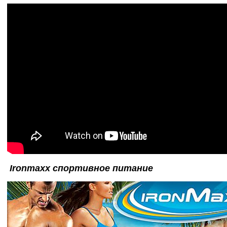
Ironmaxx спортивное питание