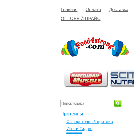
Главная
Оплата
Доставка
ОПТОВЫЙ ПРАЙС
Протеины
Сывороточный протеин
Изо. и Гидро.