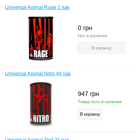
Universal Animal Rage 1 пак
0
грн
Нет в наличии
В корзину
Universal Animal Nitro 44 пак
947
грн
Товар есть в наличии
Universal Animal Test 21 пак