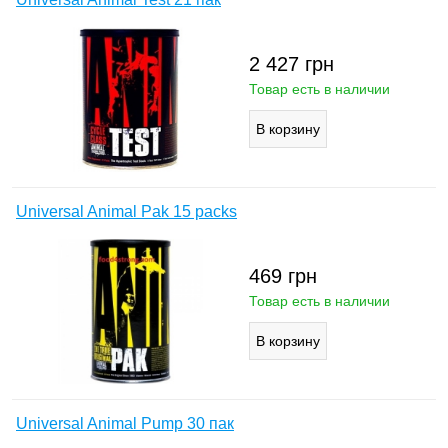
2 427
грн
Товар есть в наличии
Universal Animal Pak 15 packs
469
грн
Товар есть в наличии
Universal Animal Pump 30 пак