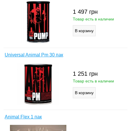
1 497
грн
Товар есть в наличии
Universal Animal Pm 30 пак
1 251
грн
Товар есть в наличии
Animal Flex 1 пак