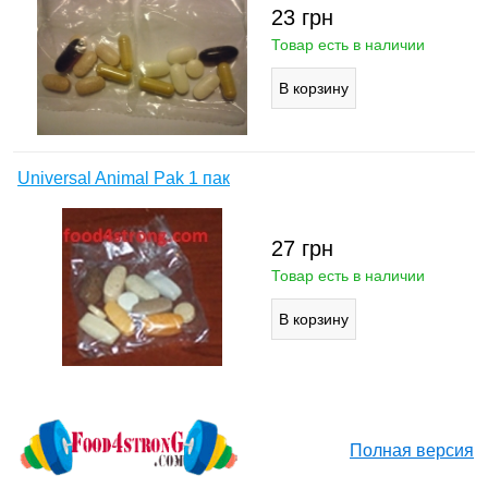
23
грн
Товар есть в наличии
Universal Animal Pak 1 пак
27
грн
Товар есть в наличии
Полная версия