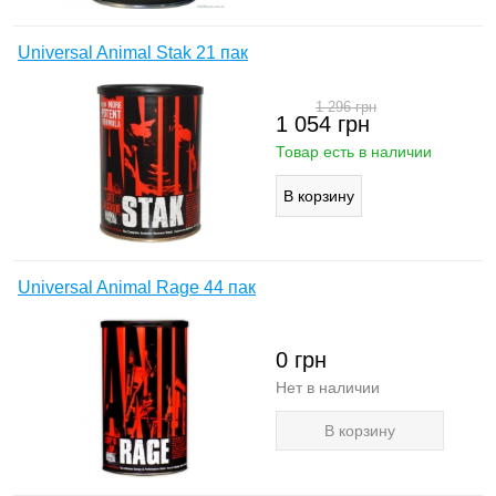
Universal Animal Stak 21 пак
1 296
грн
1 054
грн
Товар есть в наличии
Universal Animal Rage 44 пак
0
грн
Нет в наличии
В корзину