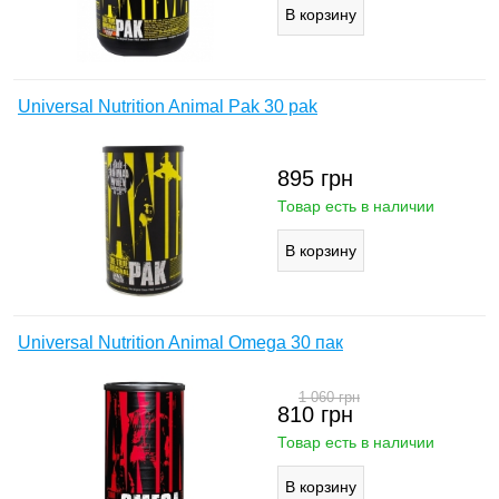
Universal Nutrition Animal Pak 30 pak
895
грн
Товар есть в наличии
Universal Nutrition Animal Omega 30 пак
1 060
грн
810
грн
Товар есть в наличии