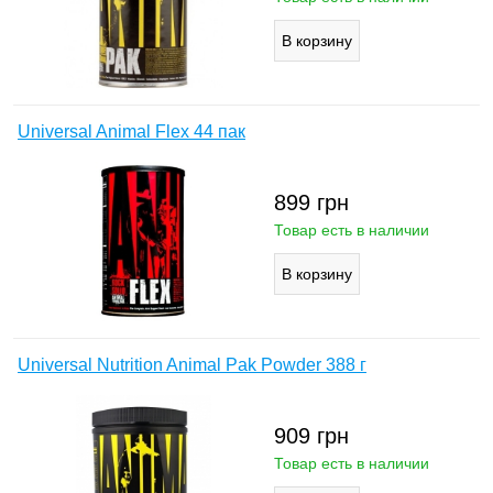
Universal Animal Flex 44 пак
899
грн
Товар есть в наличии
Universal Nutrition Animal Pak Powder 388 г
909
грн
Товар есть в наличии