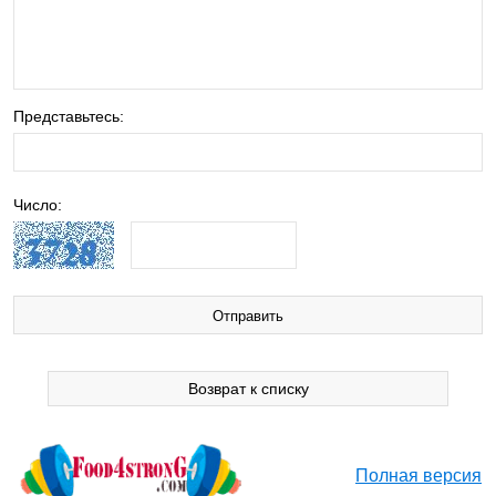
Представьтесь:
Число:
Возврат к списку
Полная версия