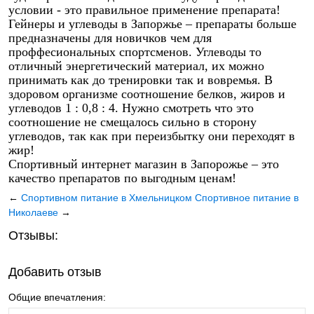
условии - это правильное применение препарата!
Гейнеры и углеводы в Запоржье – препараты больше
предназначены для новичков чем для
проффесиональных спортсменов. Углеводы то
отличный энергетический материал, их можно
принимать как до тренировки так и вовремья. В
здоровом организме соотношение белков, жиров и
углеводов 1 : 0,8 : 4. Нужно смотреть что это
соотношение не смещалось сильно в сторону
углеводов, так как при переизбытку они переходят в
жир!
Спортивный интернет магазин в Запорожье – это
качество препаратов по выгодным ценам!
←
Спортивном питание в Хмельницком
Спортивное питание в
Николаеве
→
Отзывы:
Добавить отзыв
Общие впечатления: