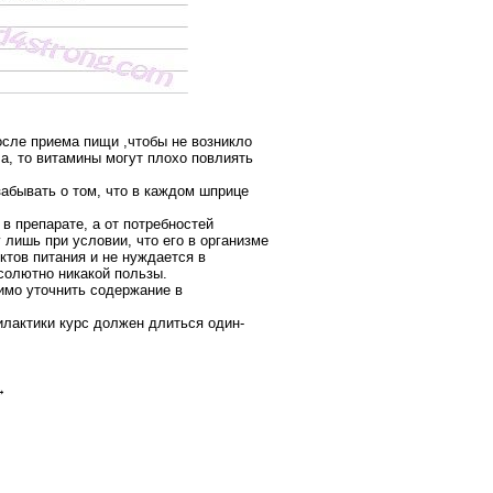
сле приема пищи ,чтобы не возникло
а, то витамины могут плохо повлиять
 забывать о том, что в каждом шприце
 в препарате, а от потребностей
 лишь при условии, что его в организме
ктов питания и не нуждается в
бсолютно никакой пользы.
имо уточнить содержание в
лактики курс должен длиться один-
→