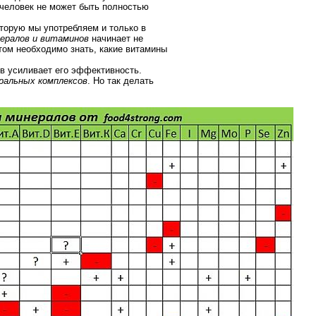
о человек не может быть полностью
оторую мы употребляем и только в
ералов и витаминов
начинает не
том необходимо знать, какие витамины
в усиливает его эффективность.
ральных комплексов
. Но так делать