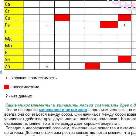
ы
+ - хорошая совместимость
-
- несовместимо
? - нет данных
Какие микроэлементы и витамины нельзя совмещать друг с 
После попадания
минералов и витаминов
в организм человека, они
всегда они сочетаются между собой. Они начинают между собой взаи
усиливают действие друг друга или же, наоборот, подавляют. Когда 
оказывают влияние, то это не всегда дает хороший результат.
Попадая в человеческий организм, минеральные вещества и витамин
организма. Довольно таки распространенным является мнение, что р