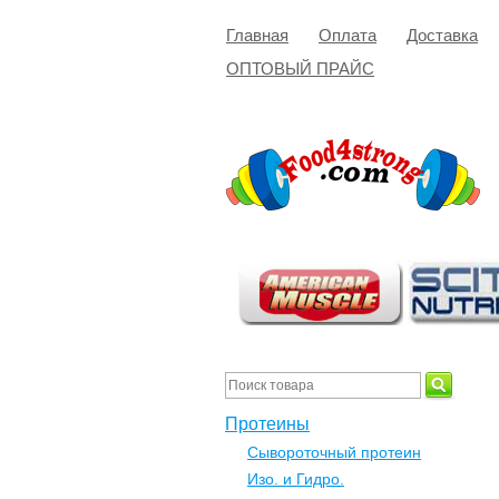
Главная
Оплата
Доставка
ОПТОВЫЙ ПРАЙС
Протеины
Сывороточный протеин
Изо. и Гидро.