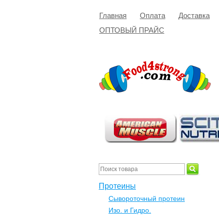
Главная
Оплата
Доставка
ОПТОВЫЙ ПРАЙС
Протеины
Сывороточный протеин
Изо. и Гидро.