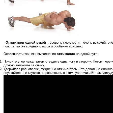
Отжимания одной рукой
– уровень сложности – очень высокий, оч
пояс, а так же грудная мышца и особенно
трицепс.
Особенности техники выполнения
отжимания
на одной руке:
Примите упор лежа, затем отведите одну ногу в сторону. Потом перен
другую заложите за спину.
Удерживая равновесие, медленно отжимайтесь. Это довольно сложно,
опускайтесь не глубоко, справившись с этим, увеличивайте амплитуд