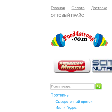
Главная
Оплата
Доставка
ОПТОВЫЙ ПРАЙС
Протеины
Сывороточный протеин
Изо. и Гидро.