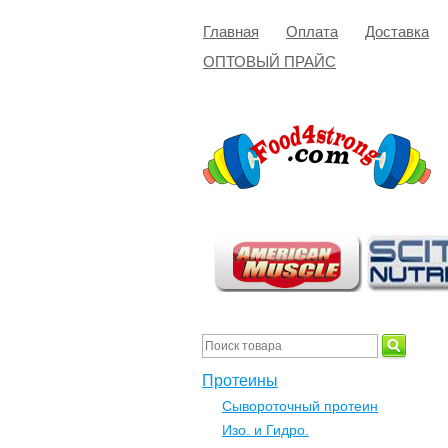
Главная
Оплата
Доставка
ОПТОВЫЙ ПРАЙС
Протеины
Сывороточный протеин
Изо. и Гидро.