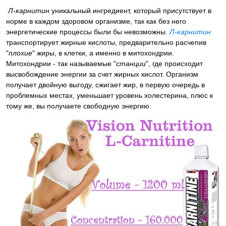
Л-карнитин
уникальный ингредиент, который присутствует в
норме в каждом здоровом организме, так как без него
энергетические процессы были бы невозможны.
Л-карнитин
транспортирует жирные кислоты, предварительно расчепив
"
плохие
" жиры, в клетки, а именно в митохондрии.
Митохондрии - так называемые "
станции
", где происходит
высвобождение энергии за счет жирных кислот. Организм
получает двойную выгоду, сжигает жир, в первую очередь в
проблемных местах, уменьшает уровень холестерина, плюс к
тому же, вы получаете свободную энергию.