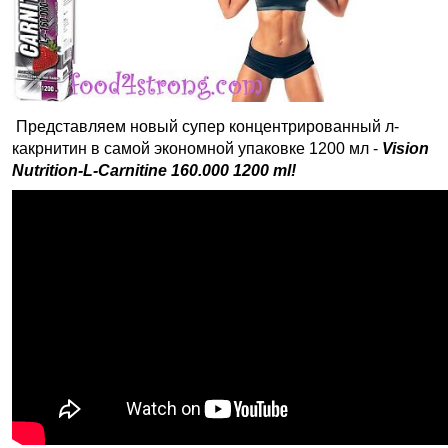
Представляем новый супер концентрированный л-
какрнитин в самой экономной упаковке 1200 мл -
Vision
Nutrition-L-Carnitine 160.000 1200 ml!