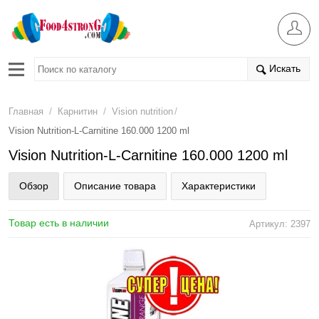
Искать
/
/
/
Главная
Карнитин
Vision nutrition
Vision Nutrition-L-Carnitine 160.000 1200 ml
Vision Nutrition-L-Carnitine 160.000 1200 ml
Обзор
Описание товара
Характеристики
Товар есть в наличии
Артикул: 2397