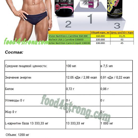
Состав: