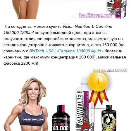
На сегодня вы можете купить
Vision Nutrition-L-Carnitine
160.000 1200ml
по супер выгодной цене, при этом вы
получаете отличное европейское качество, максимальную на
сегодня концентрацию жидкого л-карнитина, а это 160 000 (по
сравнению с
BioTech USA L-Carnitine 100000 liquid
- биотек л-
карнитин, где максимум концентрация 100 000), максимальная
фасовка 1200 мл!