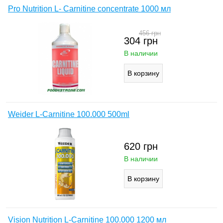
Pro Nutrition L- Carnitine concentrate 1000 мл
456
грн
304
грн
В наличии
Weider L-Carnitine 100.000 500ml
620
грн
В наличии
Vision Nutrition L-Carnitine 100.000 1200 мл