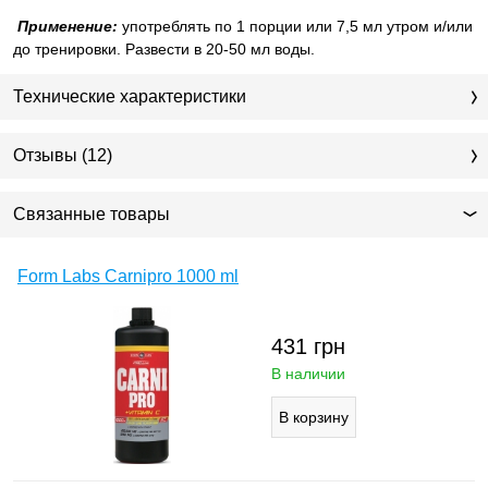
Применение:
употреблять по 1 порции или
7,5 мл утром и/или
до тренировки. Развести в 20-50 мл воды.
Технические характеристики
Отзывы (12)
Связанные товары
Form Labs Carnipro 1000 ml
431
грн
В наличии