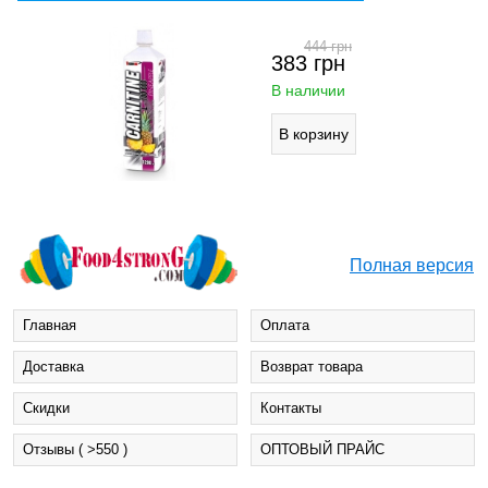
444
грн
383
грн
В наличии
Полная версия
Главная
Оплата
Доставка
Возврат товара
Cкидки
Контакты
Отзывы ( >550 )
ОПТОВЫЙ ПРАЙС