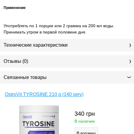
Применение
Употреблять по 1 порции или 2 грамма на 200 мл воды.
Принимать утром в первой половине дня.
Технические характеристики
Отзывы (0)
Связанные товары
OstroVit TYROSINE 210 g (140 serv)
340
грн
В наличии