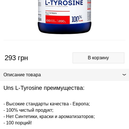
293
грн
Описание товара
Uns L-Tyrosine преимущества:
- Высокие стандарты качества - Европа;
- 100% чистый продукт;
- Нет Синтетики, краски и ароматизаторов;
- 100 порций!