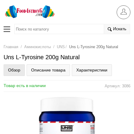
Искать
/
/
/
Главная
Аминокислоты
UNS
Uns L-Tyrosine 200g Natural
Uns L-Tyrosine 200g Natural
Обзор
Описание товара
Характеристики
Товар есть в наличии
Артикул: 3086