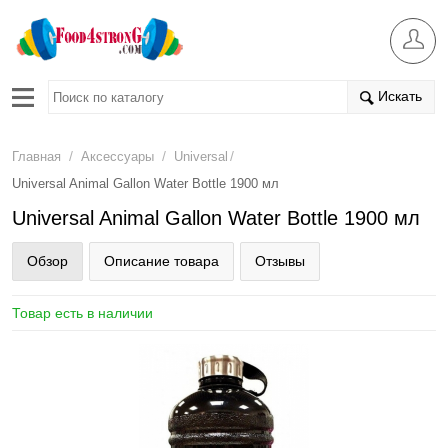
Искать
/
/
/
Главная
Аксессуары
Universal
Universal Animal Gallon Water Bottle 1900 мл
Universal Animal Gallon Water Bottle 1900 мл
Обзор
Описание товара
Отзывы
Товар есть в наличии