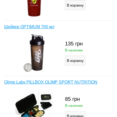
Шейкер OPTIMUM 700 мл
135
грн
В наличии
Olimp Labs PILLBOX OLIMP SPORT NUTRITION
85
грн
В наличии