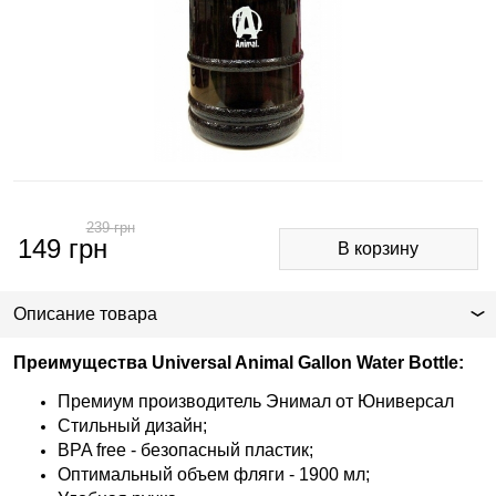
239
грн
149
грн
Описание товара
Преимущества Universal Animal Gallon Water Bottle:
Премиум производитель Энимал от Юниверсал
Стильный дизайн;
BPA free - безопасный пластик;
Оптимальный объем фляги - 1900 мл;