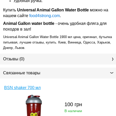
Удобная ручка.
Купить
Universal Animal Gallon Water Bottle
можно на
нашем сайте
food4strong.com
.
Animal Gallon water bottle
- очень удобная фляга для
походов в зал!
Universal Animal Gallon Water Bottle 1900 мл цена, оригинал, бутылка
питьевая, лучшие отзывы, купить. Киев, Винница, Одесса, Харьков,
Днепр, Львов.
Отзывы (0)
Связанные товары
BSN shaker 700 мл
100
грн
В наличии